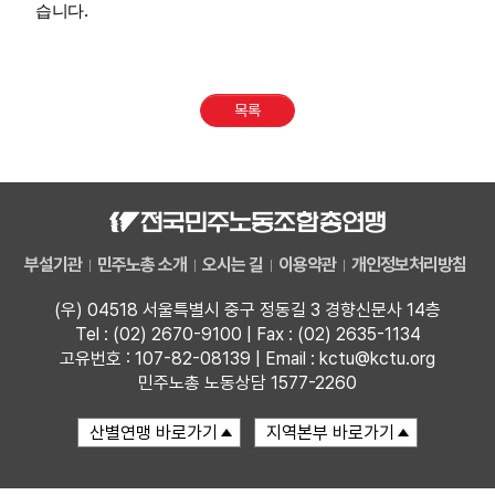
습니다.
부설기관
업무
목록
부설기관
민주노총 소개
오시는 길
이용약관
개인정보처리방침
(우) 04518 서울특별시 중구 정동길 3 경향신문사 14층
Tel : (02) 2670-9100 | Fax : (02) 2635-1134
고유번호 : 107-82-08139 | Email : kctu@kctu.org
민주노총 노동상담 1577-2260