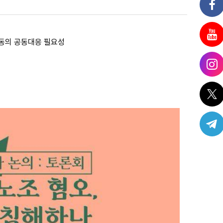
운동의 공동대응 필요성