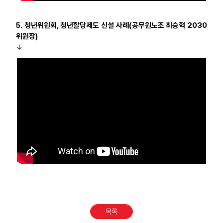
5. 청년위원회, 청년할당제도 신설 사례(공무원노조 최승혁 2030
위원장)
↓
목록