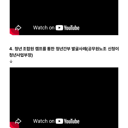
4. 청년 조합원 캠프를 통한 청년간부 발굴사례(공무원노조 신청이
청년사업부장)
↓