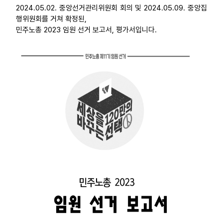
2024.05.02. 중앙선거관리위원회 회의 및 2024.05.09. 중앙집
부설기관
행위원회를 거쳐 확정된,
민주노총 2023 임원 선거 보고서, 평가서입니다.
업무