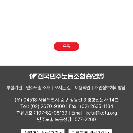
목록
부설기관
민주노총 소개
오시는 길
이용약관
개인정보처리방침
(우) 04518 서울특별시 중구 정동길 3 경향신문사 14층
Tel : (02) 2670-9100 | Fax : (02) 2635-1134
고유번호 : 107-82-08139 | Email : kctu@kctu.org
민주노총 노동상담 1577-2260