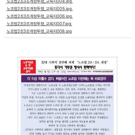
노조법2조3조개정투쟁_교육지004.jpg
,
부설기관
노조법2조3조개정투쟁_교육지005.jpg
,
노조법2조3조개정투쟁_교육지006.jpg
,
노조법2조3조개정투쟁_교육지007.jpg
,
업무
노조법2조3조개정투쟁_교육지008.jpg