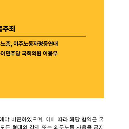
,
에야 비준하였으며
이에 따라 해당 협약은 국
모든 형태의 강제 또는 의무노동 사용을 금지