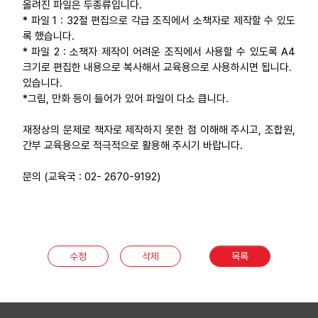
올려진 파일은 두종류입니다.
부설기관
* 파일 1 : 32절 편집으로 각급 조직에서 소책자로 제작할 수 있도
록 했습니다.
* 파일 2 : 소책자 제작이 어려운 조직에서 사용할 수 있도록 A4
업무
크기로 편집한 내용으로 복사해서 교육용으로 사용하시면 됩니다.
있습니다.
*그림, 만화 등이 들어가 있어 파일이 다소 큽니다.
재정상의 문제로 책자로 제작하지 못한 점 이해해 주시고, 조합원,
간부 교육용으로 적극적으로 활용해 주시기 바랍니다.
문의 (교육국 : 02- 2670-9192)
수정
삭제
목록