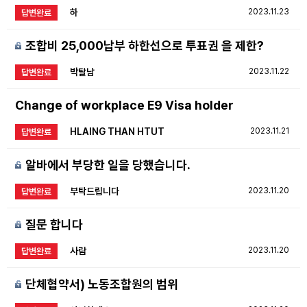
하
2023.11.23
답변완료
조합비 25,000납부 하한선으로 투표권 을 제한?
박탈남
2023.11.22
답변완료
Change of workplace E9 Visa holder
HLAING THAN HTUT
2023.11.21
답변완료
알바에서 부당한 일을 당했습니다.
부탁드립니다
2023.11.20
답변완료
질문 합니다
사람
2023.11.20
답변완료
단체협약서) 노동조합원의 범위