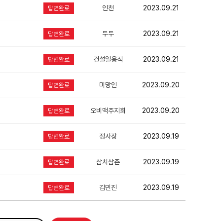
인천
2023.09.21
답변완료
두두
2023.09.21
답변완료
건설일용직
2023.09.21
답변완료
미망인
2023.09.20
답변완료
오비맥주지회
2023.09.20
답변완료
정사장
2023.09.19
답변완료
삼치삼촌
2023.09.19
답변완료
김민진
2023.09.19
답변완료