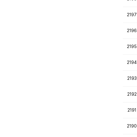
2197
2196
2195
2194
2193
2192
2191
2190