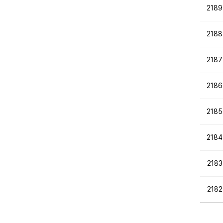
2189
2188
2187
2186
2185
2184
2183
2182