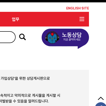
*
ENGLISH SITE
업무
노동상담
지금 클릭하세요
합 가입상담’을 위한 상담게시판으로
지속적이고 악의적으로 게시물을 게시할 시
 처벌받을 수 있음을 알려드립니다.