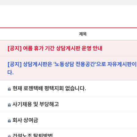
제목
[공지] 여름 휴가 기간 상담게시판 운영 안내
[공지] 상담게시판은 '노동상담 전용공간'으로 자유게시판이
다.
현재 로젠택배 평택지회 없습니다.
사기채용 및 부당해고
회사 상여금
건설노조 탈퇴방법