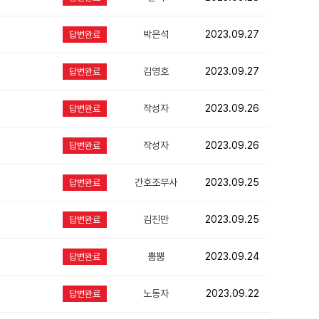
박은석
2023.09.27
답변완료
김영호
2023.09.27
답변완료
작성자
2023.09.26
답변완료
작성자
2023.09.26
답변완료
간호조무사
2023.09.25
답변완료
김진만
2023.09.25
답변완료
뿜뿜
2023.09.24
답변완료
노동자
2023.09.22
답변완료