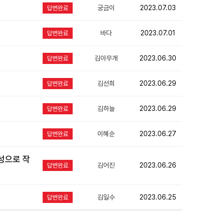
궁금이
2023.07.03
답변완료
바다
2023.07.01
답변완료
김아무개
2023.06.30
답변완료
김선희
2023.06.29
답변완료
김하늘
2023.06.29
답변완료
이혜순
2023.06.27
답변완료
성으로 작
김어진
2023.06.26
답변완료
김일수
2023.06.25
답변완료