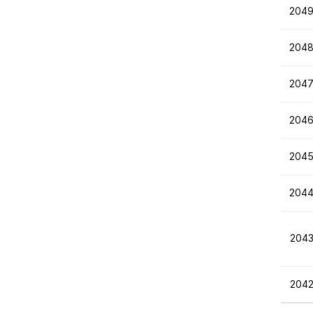
204
204
204
204
204
204
204
204