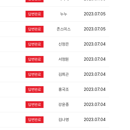
누누
2023.07.05
답변완료
존스미스
2023.07.05
답변완료
신정은
2023.07.04
답변완료
서정원
2023.07.04
답변완료
김희곤
2023.07.04
답변완료
홍국조
2023.07.04
답변완료
강윤종
2023.07.04
답변완료
김나영
2023.07.04
답변완료