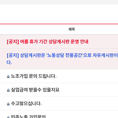
제목
[공지] 여름 휴가 기간 상담게시판 운영 안내
[공지] 상담게시판은 '노동상담 전용공간'으로 자유게시판이
다.
노조가입 문의 드립니다.
실업급여 받을수 있을지요
0
수고많으십니다.
9
민주노총 가입문의
8