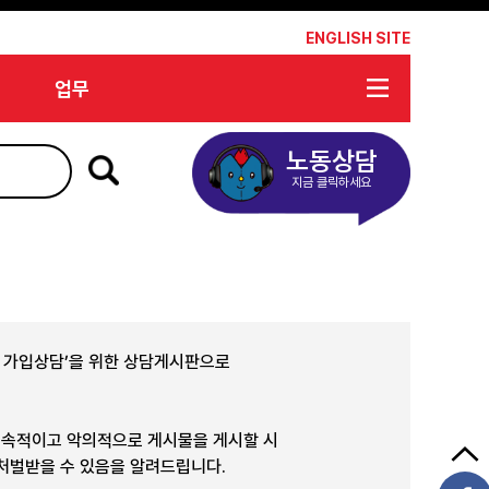
*
ENGLISH SITE
업무
노동상담
지금 클릭하세요
합 가입상담’을 위한 상담게시판으로
지속적이고 악의적으로 게시물을 게시할 시
 처벌받을 수 있음을 알려드립니다.