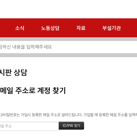
소식
노동상담
자료
부설기관
시판 상담
메일 주소로 계정 찾기
/비밀번호는 가입시 등록한 메일 주소로 알려드립니다. 가입할 때 등록한 메일 주소를 입력하고