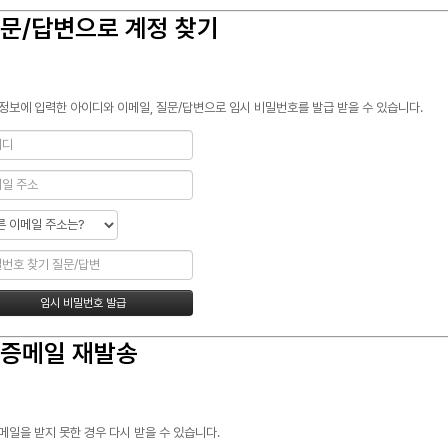
문/답변으로 계정 찾기
정보에 입력한 아이디와 이메일, 질문/답변으로 임시 비밀번호를 발급 받을 수 있습니다.
증메일 재발송
메일을 받지 못한 경우 다시 받을 수 있습니다.