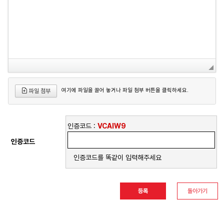
여기에 파일을 끌어 놓거나 파일 첨부 버튼을 클릭하세요.
파일 첨부
인증코드 :
VCAIW9
인증코드
인증코드를 똑같이 입력해주세요
돌아가기