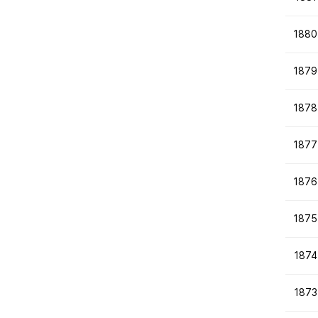
1880
1879
1878
1877
1876
1875
1874
1873