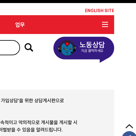
*
ENGLISH SITE
업무
노동상담
지금 클릭하세요
합 가입상담’을 위한 상담게시판으로
지속적이고 악의적으로 게시물을 게시할 시
 처벌받을 수 있음을 알려드립니다.