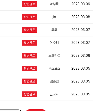
박부득
2023.03.09
답변완료
jin
2023.03.08
답변완료
코코
2023.03.07
답변완료
이수영
2023.03.07
답변완료
노조건설
2023.03.06
답변완료
코스모스
2023.03.05
답변완료
김종섭
2023.03.05
답변완료
근로자
2023.03.05
답변완료