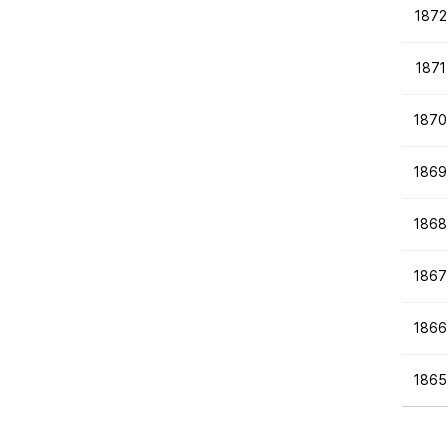
1872
1871
1870
1869
1868
1867
1866
1865