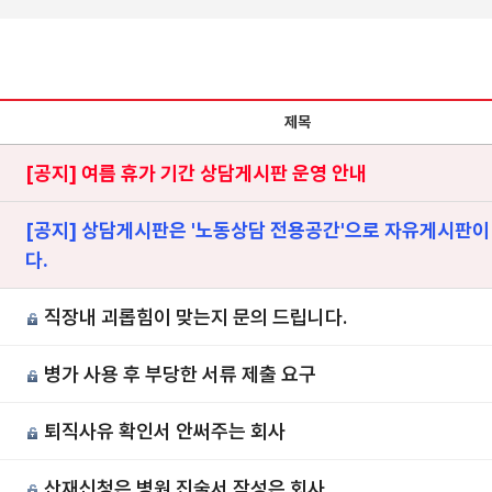
제목
[공지] 여름 휴가 기간 상담게시판 운영 안내
[공지] 상담게시판은 '노동상담 전용공간'으로 자유게시판이
다.
직장내 괴롭힘이 맞는지 문의 드립니다.
병가 사용 후 부당한 서류 제출 요구
퇴직사유 확인서 안써주는 회사
산재신청은 병원 진술서 작성은 회사