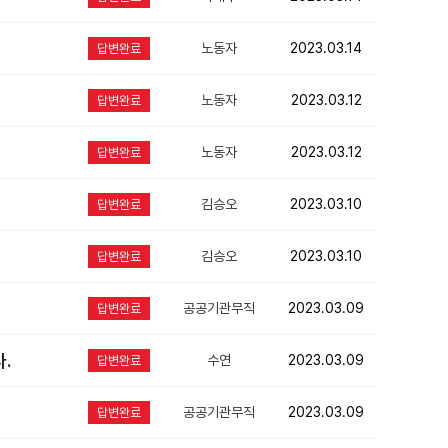
노동자
2023.03.14
답변완료
노동자
2023.03.12
답변완료
노동자
2023.03.12
답변완료
김승오
2023.03.10
답변완료
김승오
2023.03.10
답변완료
공공기관무직
2023.03.09
답변완료
.
수연
2023.03.09
답변완료
공공기관무직
2023.03.09
답변완료