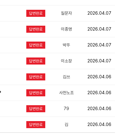
질문자
2026.04.07
답변완료
이종영
2026.04.07
답변완료
박뚜
2026.04.07
답변완료
이소장
2026.04.07
답변완료
김쓰
2026.04.06
답변완료
?
사천노조
2026.04.06
답변완료
79
2026.04.06
답변완료
김
2026.04.06
답변완료