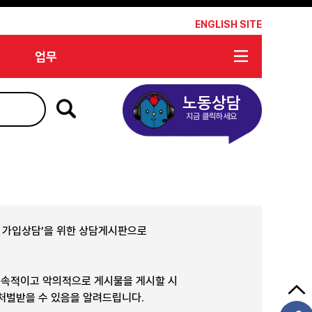
*
ENGLISH SITE
업무
노동상담
지금 클릭하세요
합 가입상담’을 위한 상담게시판으로
지속적이고 악의적으로 게시물을 게시할 시
 처벌받을 수 있음을 알려드립니다.