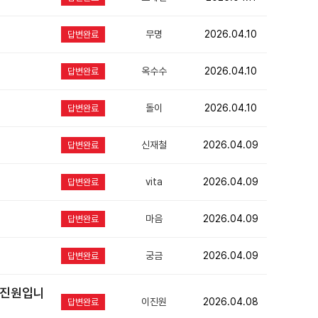
무명
2026.04.10
답변완료
옥수수
2026.04.10
답변완료
돌이
2026.04.10
답변완료
신재철
2026.04.09
답변완료
vita
2026.04.09
답변완료
마음
2026.04.09
답변완료
궁금
2026.04.09
답변완료
이진원입니
이진원
2026.04.08
답변완료