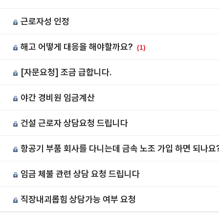
근로자성 인정
8
해고 어떻게 대응을 해야할까요?
7
(1)
[자문요청] 조금 급합니다.
6
야간 경비원 임금계산
5
건설 근로자 상담요청 드립니다
4
항공기 부품 회사를 다니는데 금속 노조 가입 하면 되나요
3
임금 체불 관련 상담 요청 드립니다
2
직장내괴롭힘 상담가능 여부 요청