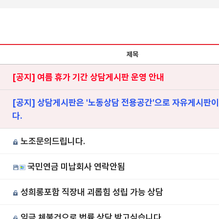
제목
[공지] 여름 휴가 기간 상담게시판 운영 안내
[공지] 상담게시판은 '노동상담 전용공간'으로 자유게시판이
다.
노조문의드립니다.
0
국민연금 미납회사 연락안됨
9
성희롱포함 직장내 괴롭힘 성립 가능 상담
8
임금 체불건으로 법률 상담 받고싶습니다.
7