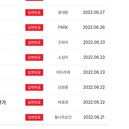
윤대원
2022.06.27
답변완료
PARK
2022.06.26
답변완료
즈와이
2022.06.23
답변완료
소심이
2022.06.23
답변완료
아뜨리에
2022.06.23
답변완료
김정륜
2022.06.22
답변완료
한가
박효정
2022.06.22
답변완료
찰나의순간
2022.06.21
답변완료