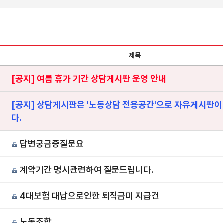
제목
[공지] 여름 휴가 기간 상담게시판 운영 안내
[공지] 상담게시판은 '노동상담 전용공간'으로 자유게시판이
다.
답변궁금증질문요
계약기간 명시관련하여 질문드립니다.
4대보험 대납으로인한 퇴직금미 지급건
노동조합