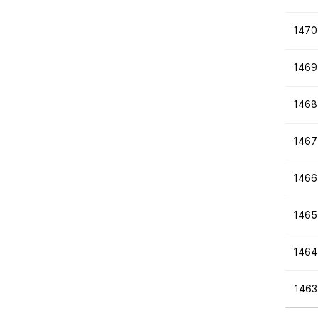
1470
1469
1468
1467
1466
1465
1464
1463