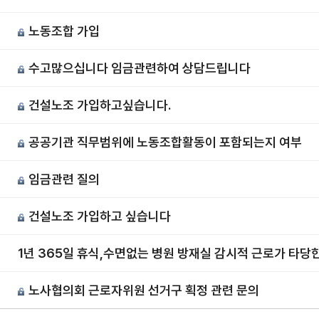
노동조합 가입
수고많으십니다 임금관련하여 상담드립니다
건설노조 가입하고싶습니다.
공공기관 직무범위에 노동조합활동이 포함되는지 여부
임금관련 질의
건설노조 가입하고 싶습니다
1년 365일 휴식,수면없는 병원 방재실 감시적 근로가 타당
노사협의회 근로자위원 선거구 획정 관련 문의