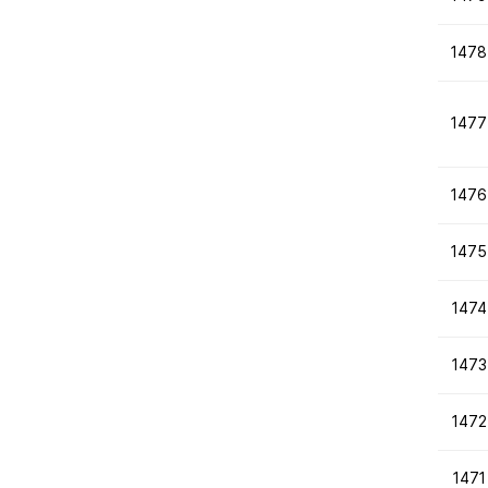
1478
1477
1476
1475
1474
1473
1472
1471