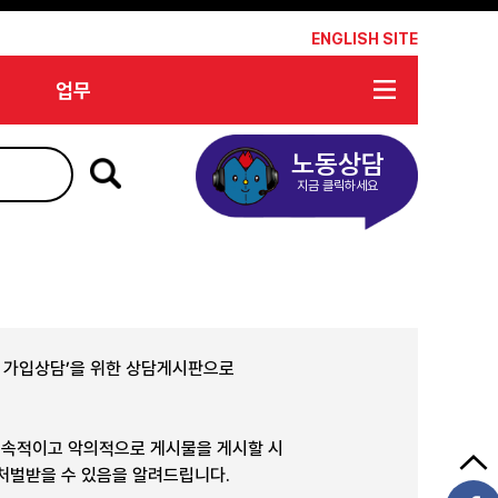
*
ENGLISH SITE
업무
노동상담
지금 클릭하세요
합 가입상담’을 위한 상담게시판으로
지속적이고 악의적으로 게시물을 게시할 시
 처벌받을 수 있음을 알려드립니다.