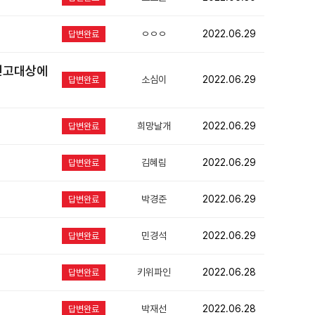
ㅇㅇㅇ
2022.06.29
답변완료
신고대상에
소심이
2022.06.29
답변완료
희망날개
2022.06.29
답변완료
김혜림
2022.06.29
답변완료
박경준
2022.06.29
답변완료
민경석
2022.06.29
답변완료
키위파인
2022.06.28
답변완료
박재선
2022.06.28
답변완료