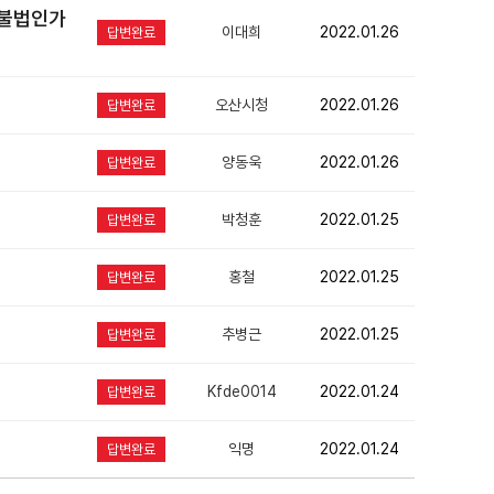
 불법인가
이대희
2022.01.26
답변완료
오산시청
2022.01.26
답변완료
양동욱
2022.01.26
답변완료
박청훈
2022.01.25
답변완료
홍철
2022.01.25
답변완료
추병근
2022.01.25
답변완료
Kfde0014
2022.01.24
답변완료
익명
2022.01.24
답변완료