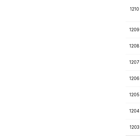
1210
1209
1208
1207
1206
1205
1204
1203