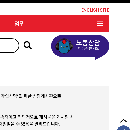
*
ENGLISH SITE
업무
노동상담
지금 클릭하세요
합 가입상담’을 위한 상담게시판으로
지속적이고 악의적으로 게시물을 게시할 시
 처벌받을 수 있음을 알려드립니다.