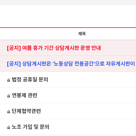
제목
[공지] 여름 휴가 기간 상담게시판 운영 안내
[공지] 상담게시판은 '노동상담 전용공간'으로 자유게시판이
법정 공휴일 문의
연봉제 관련
단체협약관련
노조 가입 및 문의