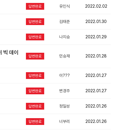
유인식
2022.02.02
답변완료
김태준
2022.01.30
답변완료
나지승
2022.01.29
답변완료
 빅 데이
민승재
2022.01.28
답변완료
이???
2022.01.27
답변완료
변경주
2022.01.27
답변완료
정일성
2022.01.26
답변완료
너부리
2022.01.26
답변완료