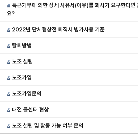
특근거부에 의한 상세 사유서(이유)를 회사가 요구한다면
요?
2022년 단체협상전 퇴직시 병가사용 기준
탈퇴방법
노조 설립
노조가입
노조가입문의
대전 콜센터 협상
노조 설립 및 활동 가능 여부 문의