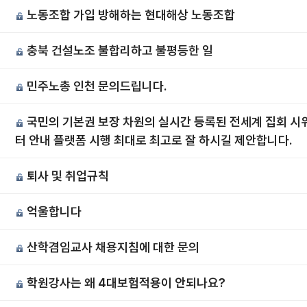
노동조합 가입 방해하는 현대해상 노동조합
충북 건설노조 불합리하고 불평등한 일
민주노총 인천 문의드립니다.
국민의 기본권 보장 차원의 실시간 등록된 전세계 집회 시위
터 안내 플랫폼 시행 최대로 최고로 잘 하시길 제안합니다.
퇴사 및 취업규칙
억울합니다
산학겸임교사 채용지침에 대한 문의
학원강사는 왜 4대보험적용이 안되나요?