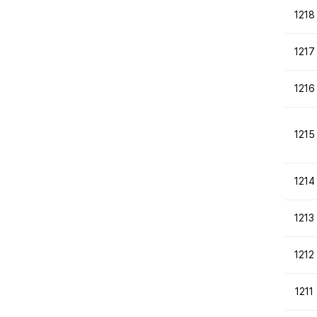
1218
1217
1216
1215
1214
1213
1212
1211