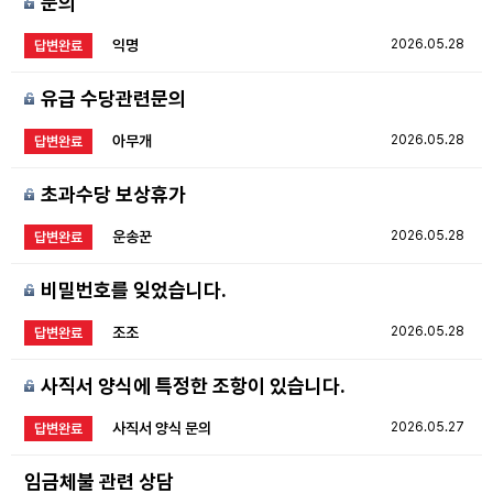
문의
익명
2026.05.28
답변완료
유급 수당관련문의
아무개
2026.05.28
답변완료
초과수당 보상휴가
운송꾼
2026.05.28
답변완료
비밀번호를 잊었습니다.
조조
2026.05.28
답변완료
사직서 양식에 특정한 조항이 있습니다.
사직서 양식 문의
2026.05.27
답변완료
임금체불 관련 상담