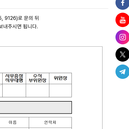
 9126)
로 문의 뒤
보내주시면 됩니다.