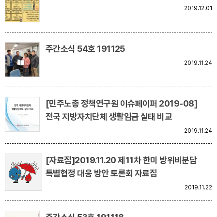
2019.12.01
주간소식 54호 191125
2019.11.24
[민주노총 정책연구원 이슈페이퍼 2019-08]
전국 지방자치단체 생활임금 실태 비교
2019.11.24
[자료집]2019.11.20 제11차 한미 방위비분담
특별협정 대응 방안 토론회 자료집
2019.11.22