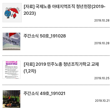
[자료] 국제노총 아태지역조직 청년헌장(2019-
2023)
2019.10.28
주간소식 50호_191028
2019.10.28
[자료] 2019 민주노총 청년조직가학교 교재
(1,2차)
2019.10.25
주간소식 49호_191021
2019.10.21