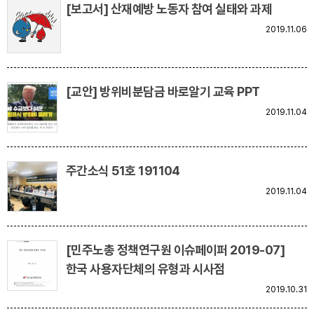
[보고서] 산재예방 노동자 참여 실태와 과제
2019.11.06
[교안] 방위비분담금 바로알기 교육 PPT
2019.11.04
주간소식 51호 191104
2019.11.04
[민주노총 정책연구원 이슈페이퍼 2019-07]
한국 사용자단체의 유형과 시사점
2019.10.31