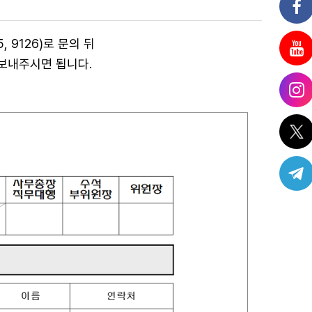
 9126)
로 문의 뒤
보내주시면 됩니다.