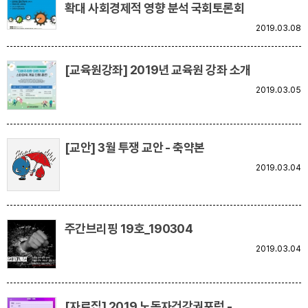
확대 사회경제적 영향 분석 국회토론회
2019.03.08
[교육원강좌] 2019년 교육원 강좌 소개
2019.03.05
[교안] 3월 투쟁 교안 - 축약본
2019.03.04
주간브리핑 19호_190304
2019.03.04
[자료집] 2019 노동자건강권포럼 -