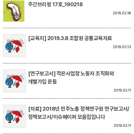
주간브리핑 17호_190218
2019.02.18
[교육지] 2019.3.8 조합원 공통교육자료
2019.02.13
[연구보고서] 작은사업장 노동자 조직화와
개별가입 운동
2019.02.11
[자료] 2018년 민주노총 정책연구원 연구보고서/
정책보고서/이슈페이퍼 모음집입니다
2019.02.11