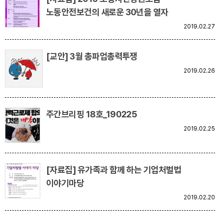
노동안전보건의 새로운 30년을 열자
2019.02.27
[교안] 3월 총파업총력투쟁
2019.02.26
주간브리핑 18호_190225
2019.02.25
[자료집] 유가족과 함께 하는 기업처벌법
이야기마당
2019.02.20