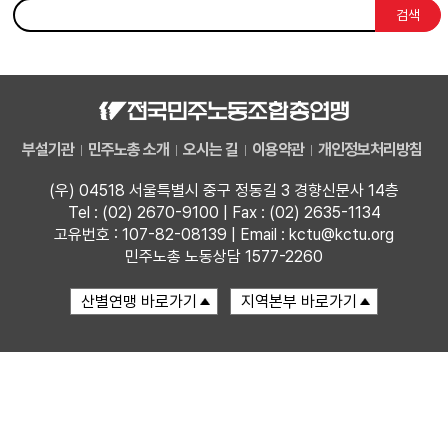
검색
부설기관
업무
부설기관
민주노총 소개
오시는 길
이용약관
개인정보처리방침
(우) 04518 서울특별시 중구 정동길 3 경향신문사 14층
Tel : (02) 2670-9100 | Fax : (02) 2635-1134
고유번호 : 107-82-08139 | Email : kctu@kctu.org
민주노총 노동상담 1577-2260