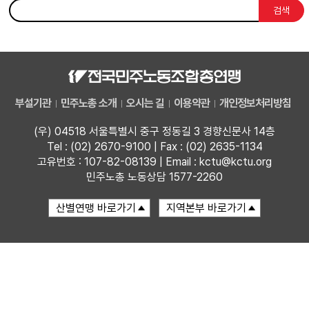
검색
부설기관
업무
부설기관
민주노총 소개
오시는 길
이용약관
개인정보처리방침
(우) 04518 서울특별시 중구 정동길 3 경향신문사 14층
Tel : (02) 2670-9100 | Fax : (02) 2635-1134
고유번호 : 107-82-08139 | Email : kctu@kctu.org
민주노총 노동상담 1577-2260