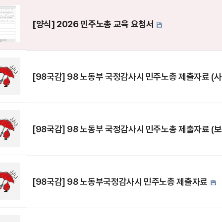
[양식] 2026 민주노총 교육 요청서
[98국감] 98 노동부 국정감사시 민주노총 제출자료 (
[98국감] 98 노동부 국정감사시 민주노총 제출자료 (
[98국감] 98 노동부국정감사시 민주노총 제출자료