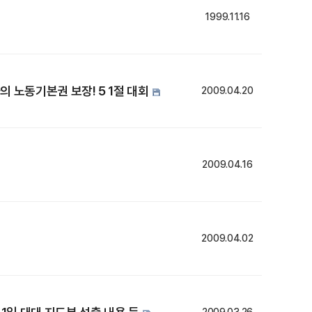
1999.11.16
의 노동기본권 보장! 5 1절 대회
2009.04.20
2009.04.16
2009.04.02