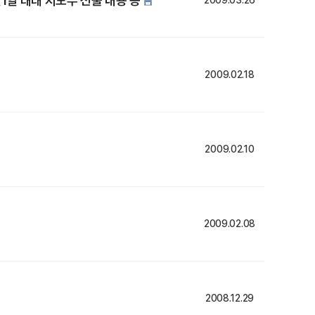
월1일 대대 지도부 선출 내용 등
2009.03.26
2009.02.18
2009.02.10
2009.02.08
2008.12.29