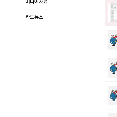
미디어자료
카드뉴스