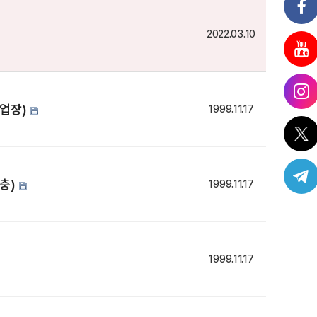
2022.03.10
사업장)
1999.11.17
보충)
1999.11.17
1999.11.17