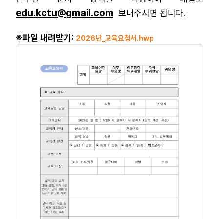
부설기관
edu.kctu@gmail.com
보내주시면 됩니다.
※파일 내려받기:
2026년_교육요청서.hwp
업무