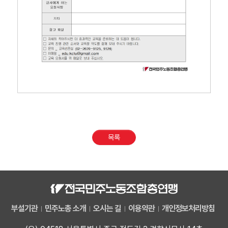
목록
부설기관
민주노총 소개
오시는 길
이용약관
개인정보처리방침