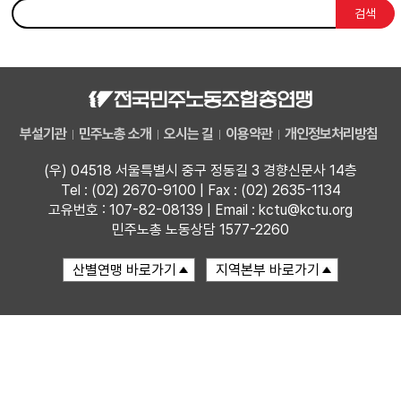
검색
부설기관
업무
부설기관
민주노총 소개
오시는 길
이용약관
개인정보처리방침
(우) 04518 서울특별시 중구 정동길 3 경향신문사 14층
Tel : (02) 2670-9100 | Fax : (02) 2635-1134
고유번호 : 107-82-08139 | Email : kctu@kctu.org
민주노총 노동상담 1577-2260