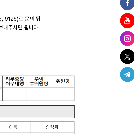
 9126)
로 문의 뒤
보내주시면 됩니다.