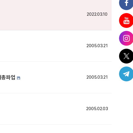
2022.03.10
2005.03.21
4월총파업
2005.03.21
2005.02.03