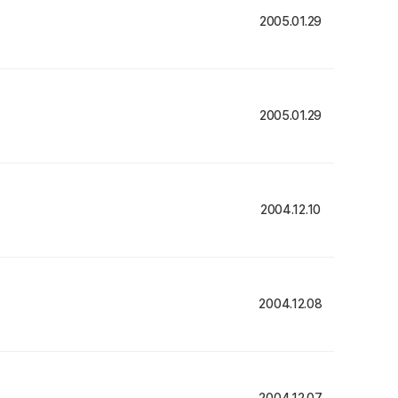
2005.01.29
2005.01.29
2004.12.10
2004.12.08