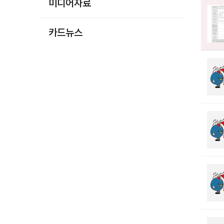
미디어자료
카드뉴스