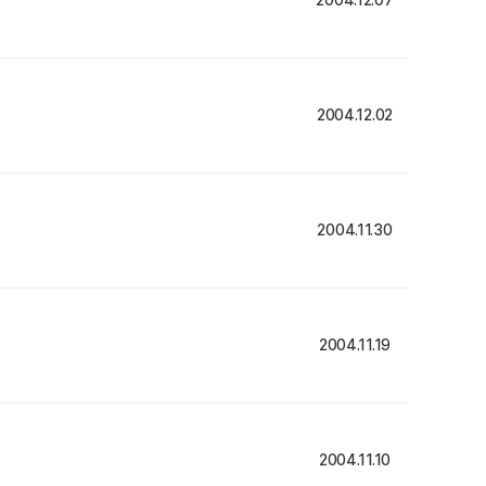
2004.12.07
2004.12.02
2004.11.30
2004.11.19
2004.11.10