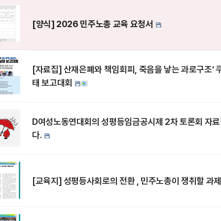
[양식] 2026 민주노총 교육 요청서
[자료집] 산재은폐와 책임회피, 죽음을 낳는 과로구조’ 
태 보고대회
D여성노동연대회의 성평등임금공시제 2차 토론회 자료집
다.
[교육지] 성평등사회로의 전환 , 민주노총이 쟁취할 과