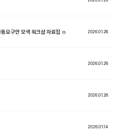
2026.01.29
 공동요구안 모색 워크샵 자료집
2026.01.28
2026.01.26
2026.01.26
2026.01.14