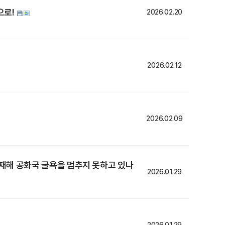
으로!
2026.02.20
2026.02.12
2026.02.09
업재해 공화국 굴욕을 멈추지 못하고 있나
2026.01.29