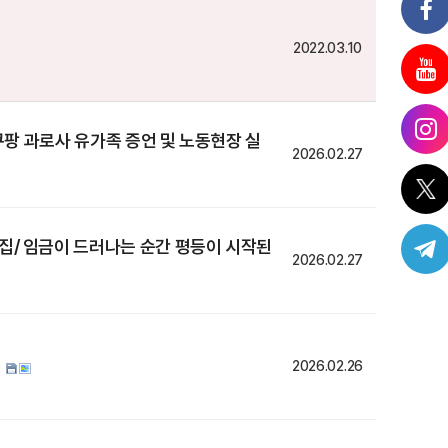
2022.03.10
쿠팡 과로사 유가족 증언 및 노동현장 실
2026.02.27
/ 임금이 드러나는 순간 평등이 시작된
2026.02.27
제
2026.02.26