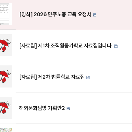
[양식] 2026 민주노총 교육 요청서
[자료집] 제1차 조직활동가학교 자료집입니다.
[자료집] 제2차 법률학교 자료집
해외문화탐방 기획안2