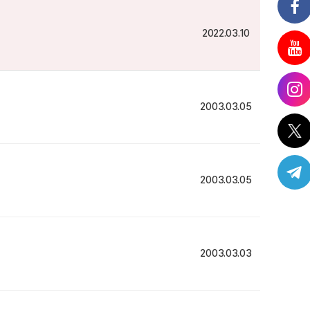
2022.03.10
2003.03.05
2003.03.05
2003.03.03