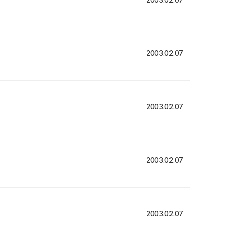
2003.02.07
2003.02.07
2003.02.07
2003.02.07
2003.02.07