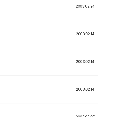
2003.02.24
2003.02.14
2003.02.14
2003.02.14