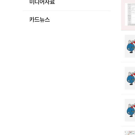
미디어자료
카드뉴스