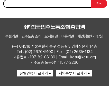
검색
부설기관
업무
부설기관
민주노총 소개
오시는 길
이용약관
개인정보처리방침
(우) 04518 서울특별시 중구 정동길 3 경향신문사 14층
Tel : (02) 2670-9100 | Fax : (02) 2635-1134
고유번호 : 107-82-08139 | Email : kctu@kctu.org
민주노총 노동상담 1577-2260