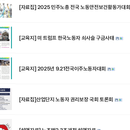
[자료집] 2025 민주노총 전국 노동안전보건활동가대
[교육지] 미 트럼프 한국노동자 쇠사슬 구금사태
[교육지] 2025년 9.21전국이주노동자대회
[자료집]산업단지 노동자 권리보장 국회 토론회