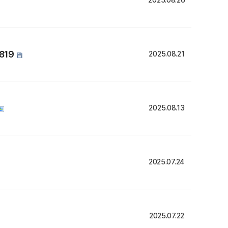
2025.08.26
819
2025.08.21
2025.08.13
2025.07.24
2025.07.22