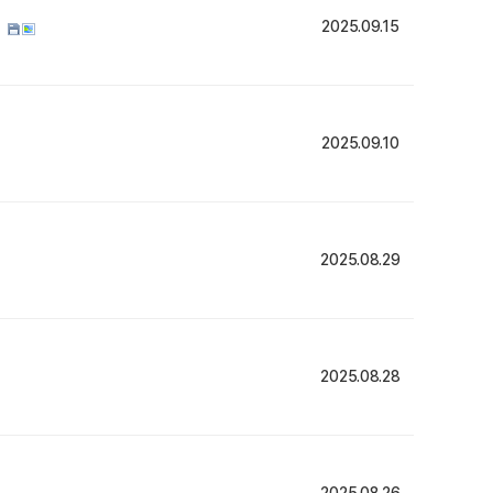
회
2025.09.15
2025.09.10
2025.08.29
2025.08.28