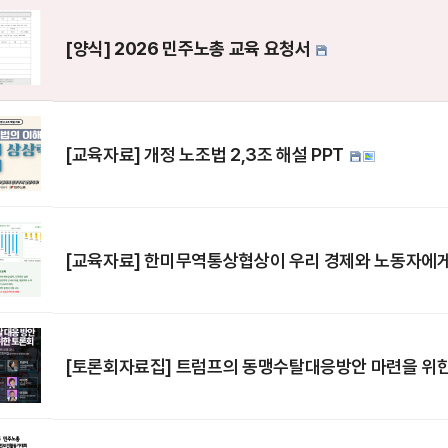
[양식] 2026 민주노총 교육 요청서
[교육자료] 개정 노조법 2,3조 해설 PPT
[교육자료] 한미무역통상협상이 우리 경제와 노동자에
[토론회자료집] 트럼프의 동맹수탈대응방안 마련을 위