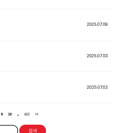
2025.07.09
2025.07.03
2025.07.02
9
10
...
423
검색