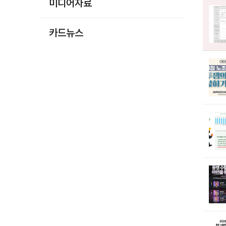
미디어자료
카드뉴스