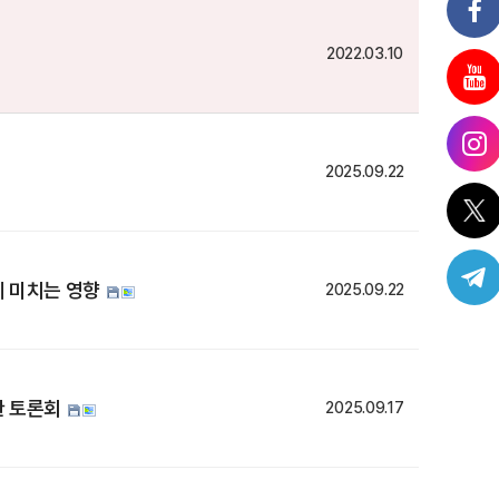
2022.03.10
2025.09.22
게 미치는 영향
2025.09.22
한 토론회
2025.09.17