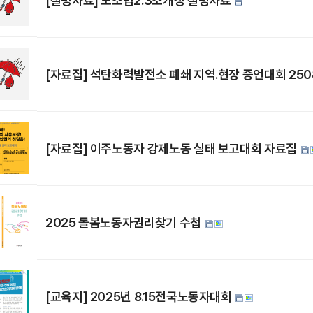
[설명자료] 노조법2.3조개정 설명자료
[자료집] 석탄화력발전소 폐쇄 지역.현장 증언대회 250
[자료집] 이주노동자 강제노동 실태 보고대회 자료집
2025 돌봄노동자권리찾기 수첩
[교육지] 2025년 8.15전국노동자대회