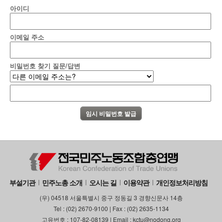
아이디
이메일 주소
비밀번호 찾기 질문/답변
부설기관
민주노총 소개
오시는 길
이용약관
개인정보처리방침
(우) 04518 서울특별시 중구 정동길 3 경향신문사 14층
Tel : (02) 2670-9100 | Fax : (02) 2635-1134
고유번호 : 107-82-08139 | Email : kctu@nodong.org