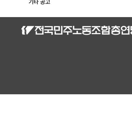
기타 공고