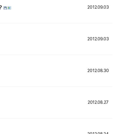
?
2012.09.03
2012.09.03
2012.08.30
2012.08.27