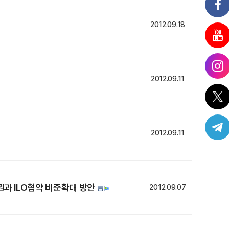
2012.09.18
2012.09.11
2012.09.11
과 ILO협약 비준확대 방안
2012.09.07