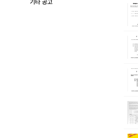
기타 공고