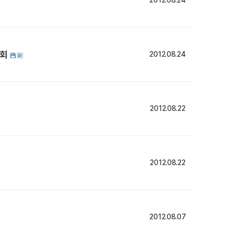
2012.08.24
론회
2012.08.24
2012.08.22
2012.08.22
2012.08.07