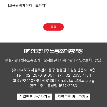
[교육원 홈페이지 바로가기]
업무
목록
부설기관
민주노총 소개
오시는 길
이용약관
개인정보처리방침
(우) 04518 서울특별시 중구 정동길 3 경향신문사 14층
Tel : (02) 2670-9100 | Fax : (02) 2635-1134
고유번호 : 107-82-08139 | Email : kctu@kctu.org
민주노총 노동상담 1577-2260