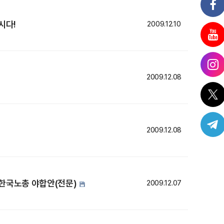
시다!
2009.12.10
2009.12.08
2009.12.08
,한국노총 야합안(전문)
2009.12.07