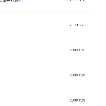
한 토론회
2009.11.30
2009.11.26
2009.11.19
2009.11.18
2009.11.18