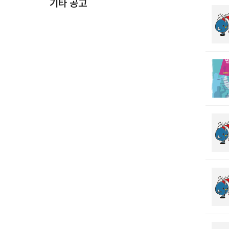
기타 공고