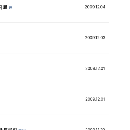
 자료
2009.12.04
2009.12.03
2009.12.01
2009.12.01