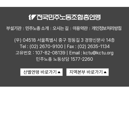
업무
부설기관
민주노총 소개
오시는 길
이용약관
개인정보처리방침
(우) 04518 서울특별시 중구 정동길 3 경향신문사 14층
Tel : (02) 2670-9100 | Fax : (02) 2635-1134
고유번호 : 107-82-08139 | Email : kctu@kctu.org
민주노총 노동상담 1577-2260