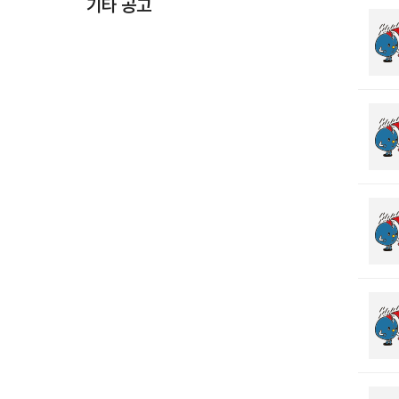
기타 공고