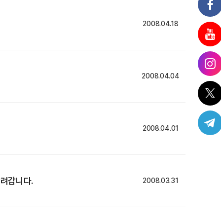
2008.04.18
2008.04.04
2008.04.01
달려갑니다.
2008.03.31