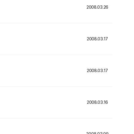
2008.03.26
2008.03.17
2008.03.17
2008.03.16