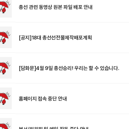
총선 관련 동영상 원본 파일 배포 안내
[공지]18대 총선선전물제작배포계획
[담화문]4월 9일 총선승리! 우리는 할 수 있습니다.
홈페이지 접속 중단 안내