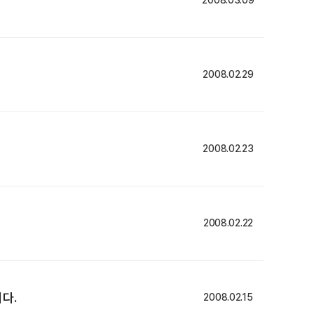
2008.03.09
2008.02.29
2008.02.23
2008.02.22
니다.
2008.02.15