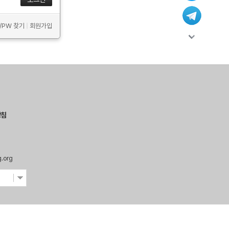
D/PW 찾기
|
회원가입
방침
g.org