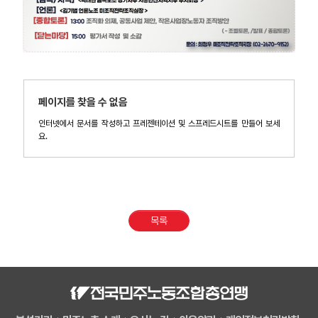
페이지를 찾을 수 없음
인터넷에서 문서를 작성하고 프레젠테이션 및 스프레드시트를 만들어 보세
요.
목록