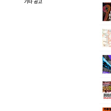
기타 공고