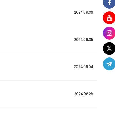
2024.09.06
2024.09.05
2024.09.04
2024.08.28