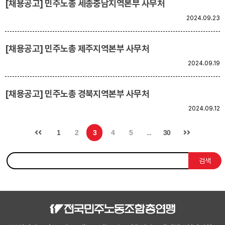
[채용공고] 민주노총 세종충남지역본부 사무처
2024.09.23
[채용공고] 민주노총 제주지역본부 사무처
2024.09.19
[채용공고] 민주노총 경북지역본부 사무처
2024.09.12
1
2
3
4
5
...
30
검색