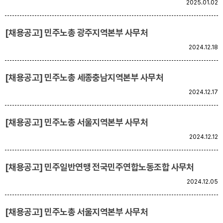
2025.01.02
[채용공고] 민주노총 광주지역본부 사무처
2024.12.18
[채용공고] 민주노총 세종충남지역본부 사무처
2024.12.17
[채용공고] 민주노총 서울지역본부 사무처
2024.12.12
[채용공고] 민주일반연맹 전국민주연합노동조합 사무처
2024.12.05
[채용공고] 민주노총 서울지역본부 사무처