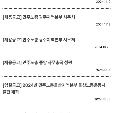
2024.11.19
[채용공고] 민주노총 광주지역본부 사무처
2024.11.13
[채용공고] 민주노총 광주지역본부 사무처
2024.10.25
[채용공고] 민주노총 중앙 사무총국 성원
2024.10.14
[입찰공고] 2024년 민주노총울산지역본부 울산노동운동사
출판 제작
2024.10.08