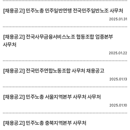
[채용공고] 민주노총 민주일반연맹 전국민주일반노조 사무처
업무
2025.01.31
[채용공고] 전국사무금융서비스노조 협동조합 업종본부
사무처
2025.01.22
[채용공고] 전국민주연합노동조합 사무처 채용공고
2025.01.13
[채용공고] 민주노총 서울지역본부 사무처 사무처
2025.01.10
[채용공고] 민주노총 충북지역본부 사무처