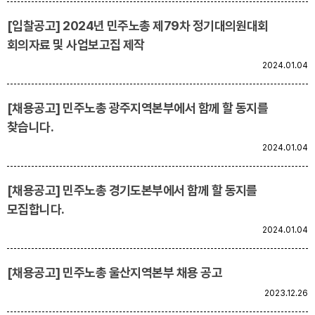
[입찰공고] 2024년 민주노총 제79차 정기대의원대회
업무
회의자료 및 사업보고집 제작
2024.01.04
[채용공고] 민주노총 광주지역본부에서 함께 할 동지를
찾습니다.
2024.01.04
[채용공고] 민주노총 경기도본부에서 함께 할 동지를
모집합니다.
2024.01.04
[채용공고] 민주노총 울산지역본부 채용 공고
2023.12.26