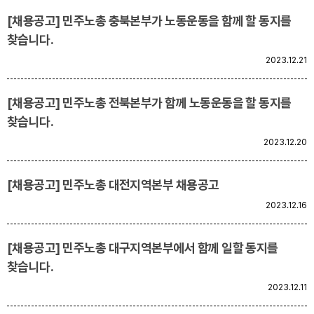
[채용공고] 민주노총 충북본부가 노동운동을 함께 할 동지를
찾습니다.
2023.12.21
[채용공고] 민주노총 전북본부가 함께 노동운동을 할 동지를
찾습니다.
2023.12.20
[채용공고] 민주노총 대전지역본부 채용공고
2023.12.16
[채용공고] 민주노총 대구지역본부에서 함께 일할 동지를
찾습니다.
2023.12.11