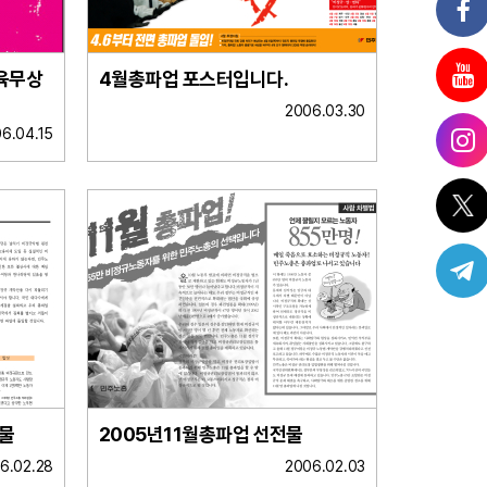
교육무상
4월총파업 포스터입니다.
2006.03.30
6.04.15
전물
2005년11월총파업 선전물
6.02.28
2006.02.03