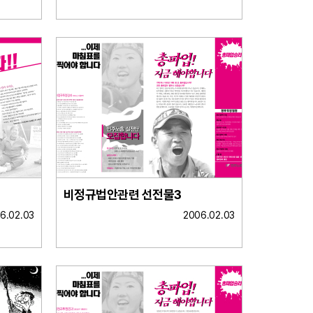
비정규법안관련 선전물3
6.02.03
2006.02.03