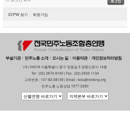
로그인
부설기관
ID/PW 찾기
회원가입
업무
부설기관
민주노총 소개
오시는 길
이용약관
개인정보처리방침
(우) 04518 서울특별시 중구 정동길 3 경향신문사 14층
Tel : (02) 2670-9100 | Fax : (02) 2635-1134
고유번호 : 107-82-08139 | Email : kctu@nodong.org
민주노총 노동상담 1577-2260