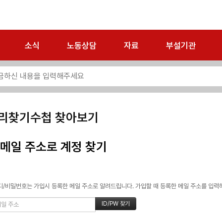
소식
노동상담
자료
부설기관
리찾기수첩 찾아보기
메일 주소로 계정 찾기
/비밀번호는 가입시 등록한 메일 주소로 알려드립니다. 가입할 때 등록한 메일 주소를 입력하고