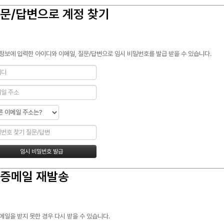
문/답변으로 계정 찾기
정보에 입력한 아이디와 이메일, 질문/답변으로 임시 비밀번호를 발급 받을 수 있습니다.
증메일 재발송
메일을 받지 못한 경우 다시 받을 수 있습니다.