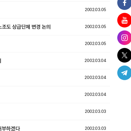
2002.03.05
개노조도 상급단체 변경 논의
2002.03.05
2002.03.05
회
2002.03.04
2002.03.04
2002.03.04
2002.03.03
 거부하겠다
2002.03.03