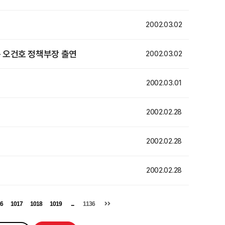
2002.03.02
총 오건호 정책부장 출연
2002.03.02
2002.03.01
2002.02.28
2002.02.28
2002.02.28
6
1017
1018
1019
...
1136