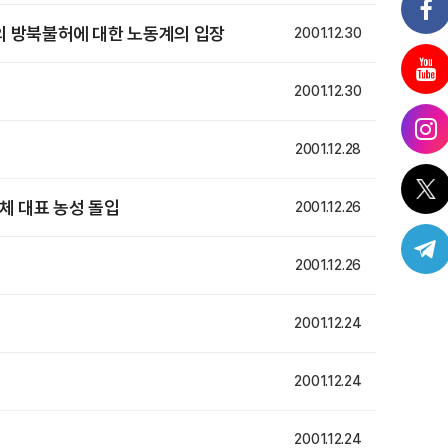
의 방북불허에 대한 노동계의 입장
2001.12.30
2001.12.30
2001.12.28
체 대표 농성 돌입
2001.12.26
2001.12.26
2001.12.24
2001.12.24
2001.12.24